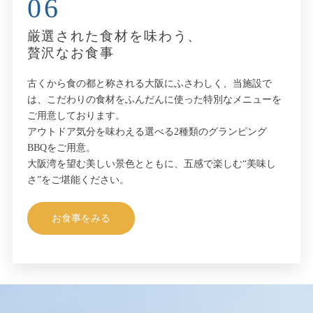
06
厳選された食材を味わう、
贅沢なお食事
古くから食の都と称される大阪にふさわしく、当施設で
は、こだわりの食材をふんだんに使った特別なメニューを
ご用意しております。
アウトドア気分を味わえる選べる2種類のグランピング
BBQをご用意。
大阪湾を望む美しい景色とともに、五感で楽しむ“美味し
さ”をご堪能ください。
お食事をみる