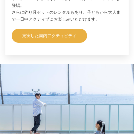
登場。
さらに釣り具セットのレンタルもあり、子どもから大人ま
で一日中アクティブにお楽しみいただけます。
充実した園内アクティビティ