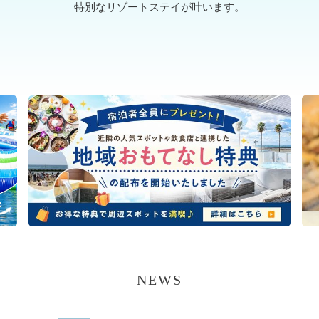
特別なリゾートステイが叶います。
NEWS