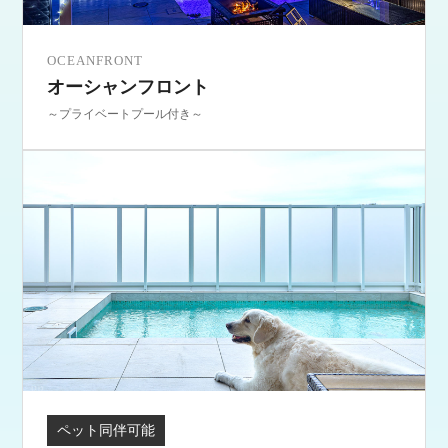
OCEANFRONT
オーシャンフロント
～プライベートプール付き～
ペット同伴可能