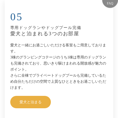
05
専用ドッグランやドッグプール完備
愛犬と泊まれる3つのお部屋
愛犬と一緒にお過ごしいただける客室もご用意しておりま
す。
3棟のグランピングコテージのうち1棟は専用のドッグラン
も完備されており、思いきり駆けまわれる開放感が魅力の
ポイント。
さらに全棟でプライベートドッグプールも完備しているた
め自分たちだけの空間で上質なひとときをお過ごしいただ
けます。
愛犬と泊まる