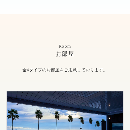
Room
お部屋
全4タイプのお部屋をご用意しております。