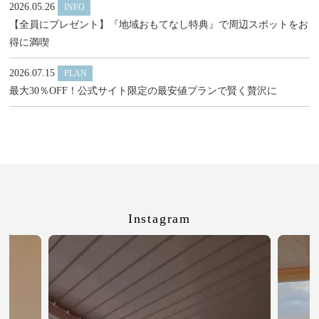
2026.05.26
INFO
【全員にプレゼント】『地域おもてなし特典』で周辺スポットをお
得に満喫
2026.07.15
PLAN
最大30％OFF！公式サイト限定の最安値プランで賢く贅沢に
Instagram