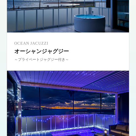
OCEAN JACUZZI
オーシャンジャグジー
～プライベートジャグジー付き～