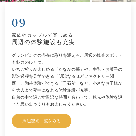
09
家族やカップルで楽しめる
周辺の体験施設も充実
グランピングの滞在に彩りを添える、周辺の観光スポット
も魅力のひとつ。
いちご狩りが楽しめる「たなかの苺」や、牛乳・お菓子の
製造過程を見学できる「明治なるほどファクトリー関
西」、陶芸体験ができる「千石舘」など、小さなお子様か
ら大人まで夢中になれる体験施設が充実。
自然の中で過ごす贅沢な時間と合わせて、観光や体験を通
じた思い出づくりもお楽しみください。
周辺観光一覧をみる