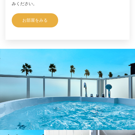
みください。
お部屋をみる