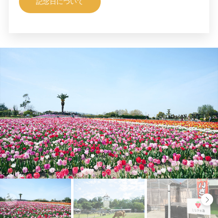
記念日について