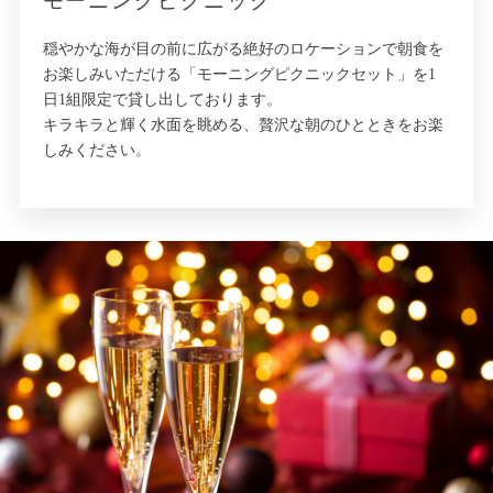
モーニングピクニック
穏やかな海が目の前に広がる絶好のロケーションで朝食を
お楽しみいただける「モーニングピクニックセット」を1
日1組限定で貸し出しております。
キラキラと輝く水面を眺める、贅沢な朝のひとときをお楽
しみください。