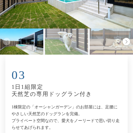
03
1日1組限定
天然芝の専用ドッグラン付き
1棟限定の「オーシャンガーデン」のお部屋には、足腰に
やさしい天然芝のドッグランを完備。
プライベート空間なので、愛犬をノーリードで思い切り走
らせてあげられます。