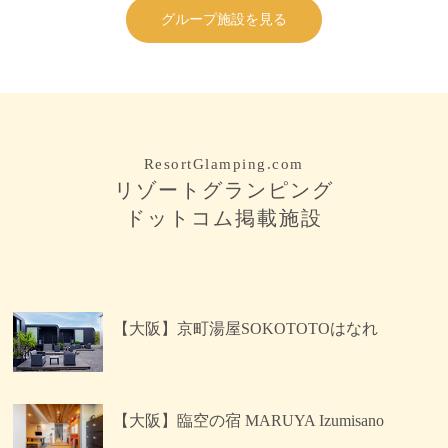
グループ施設を見る
ResortGlamping.com
リゾートグランピング
ドットコム掲載施設
【大阪】京町湯屋SOKOTOTOはなれ
【大阪】臨空の宿 MARUYA Izumisano