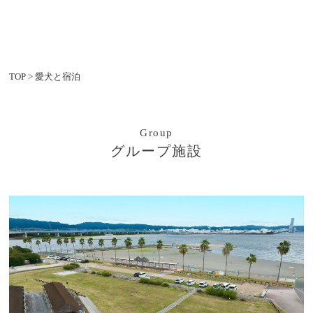
TOP
>
愛犬と宿泊
Group
グループ施設