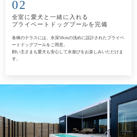
02
全室に愛犬と一緒に入れる
プライベートドッグプールを完備
各棟のテラスには、水深50cmの浅めに設計されたプライベ
ートドッグプールをご用意。
飼い主さまも愛犬も安心して水遊びをお楽しみいただけま
す。