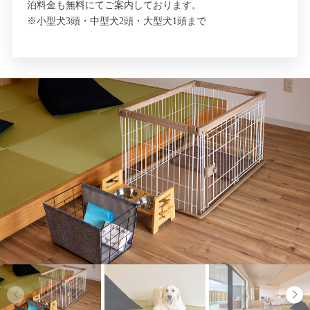
泊料金も無料にてご案内しております。
※小型犬3頭・中型犬2頭・大型犬1頭まで