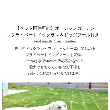
【ペット同伴可能】オーシャンガーデン
～プライベートドッグラン＆ドッグプール付き～
Pet-Friendly Ocean Garden
専用のドッグランとワンちゃんと一緒に楽しめる
プライベートドッグプールを完備。
プールは水深50cmの浅め設計なので、
愛犬はもちろん小さなお子様も
安心してお楽しみいただけます。