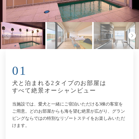
01
犬と泊まれる2タイプのお部屋は
すべて絶景オーシャンビュー
当施設では、愛犬と一緒にご宿泊いただける3棟の客室を
ご用意。どのお部屋からも海を望む絶景が広がり、グラン
ピングならではの特別なリゾートステイをお楽しみいただ
けます。