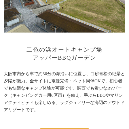
二色の浜オートキャンプ場
アッパーBBQガーデン
大阪市内から車で約30分の海沿いに位置し、白砂青松の絶景と
夕陽が魅力。全サイトに電源完備・ペット同伴OKで、初心者
でも快適なキャンプ体験が可能です。関西でも希少なRVパー
ク（キャンピングカー用6区画）を備え、手ぶらBBQやマリン
アクティビティも楽しめる、ラグジュアリーな海辺のアウトド
アリゾートです。