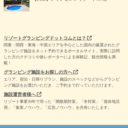
リゾートグランピングドットコムとは？
関東・関西・東海・中国エリアを中心とした国内の厳選されたグ
ランピング施設をネット予約できるポータルサイト。実際に訪問
した方のクチコミや旅レポーターによる体験記、観光情報も満
載！
グランピング施設をお探しの方へ
エリア、宿泊・日帰りプラン、施設のスペックなどからグランピ
ング施設をお選びいただき、ご予約まで行っていただけます。
施設運営者様へ
リゾート事業30年で培った「閑散期対策」「冬対策」「遊休地活
用」「集客ノウハウ」「広告ノウハウ」を共有いたします。