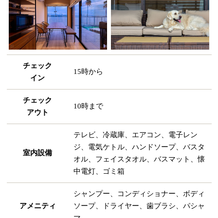
チェック
15時から
イン
チェック
10時まで
アウト
テレビ、冷蔵庫、エアコン、電子レン
ジ、電気ケトル、ハンドソープ、バスタ
室内設備
オル、フェイスタオル、バスマット、懐
中電灯、ゴミ箱
シャンプー、コンディショナー、ボディ
アメニティ
ソープ、ドライヤー、歯ブラシ、パシャ
マ