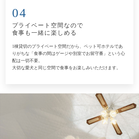
04
プライベート空間なので
食事も一緒に楽しめる
1棟貸切のプライベート空間だから、ペット可ホテルであ
りがちな「食事の間はゲージや別室でお留守番」という心
配は一切不要。
大切な愛犬と同じ空間で食事をお楽しみいただけます。