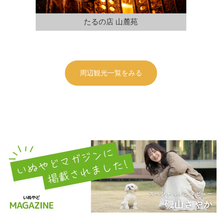
たるの店 山麓苑
周辺観光一覧をみる