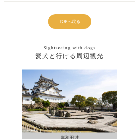
TOPへ戻る
Sightseeing with dogs
愛犬と行ける周辺観光
岸和田城