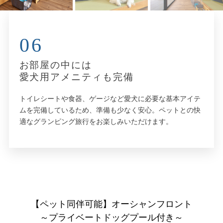
06
お部屋の中には
愛犬用アメニティも完備
トイレシートや食器、ゲージなど愛犬に必要な基本アイテ
ムを完備しているため、準備も少なく安心。ペットとの快
適なグランピング旅行をお楽しみいただけます。
【ペット同伴可能】オーシャンフロント
～プライベートドッグプール付き～