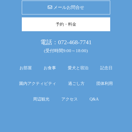
メールお問合せ
予約・料金
電話：
072-468-7741
(受付時間9:00～18:00)
お部屋
お食事
愛犬と宿泊
記念日
園内アクティビティ
過ごし方
団体利用
周辺観光
アクセス
Q&A