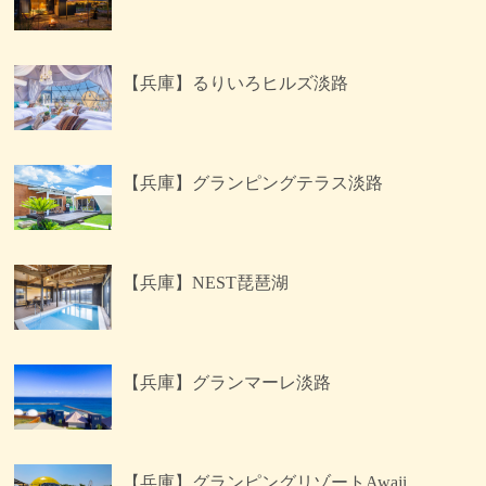
【兵庫】るりいろヒルズ淡路
【兵庫】グランピングテラス淡路
【兵庫】NEST琵琶湖
【兵庫】グランマーレ淡路
【兵庫】グランピングリゾートAwaji