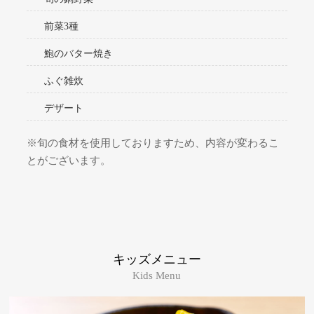
前菜3種
鮑のバター焼き
ふぐ雑炊
デザート
※旬の食材を使用しておりますため、内容が変わるこ
とがございます。
キッズメニュー
Kids Menu