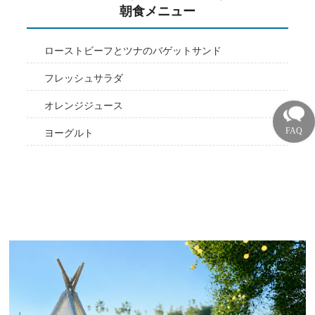
朝食メニュー
ローストビーフとツナのバゲットサンド
フレッシュサラダ
オレンジジュース
ヨーグルト