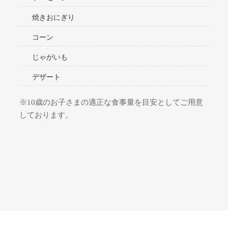
焼きおにぎり
コーン
じゃがいも
デザート
※10歳のお子さまの適正な食事量を目安としてご用意
しております。