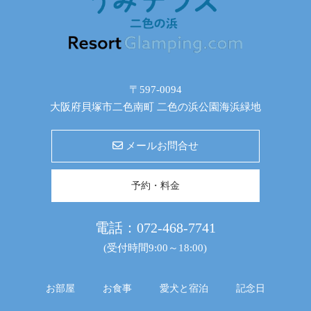
〒597-0094
大阪府貝塚市二色南町 二色の浜公園海浜緑地
メールお問合せ
予約・料金
電話：
072-468-7741
(受付時間9:00～18:00)
お部屋
お食事
愛犬と宿泊
記念日