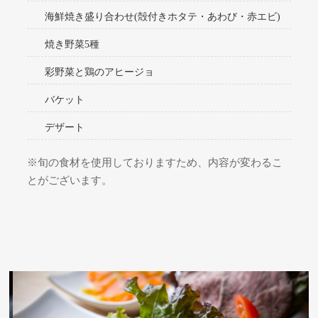
海鮮焼き盛り合わせ(殻付きホタテ・あわび・赤エビ)
焼き野菜5種
彩野菜と鶏のアヒージョ
バケット
デザート
※旬の食材を使用しておりますため、内容が変わるこ
とがございます。