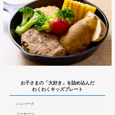
お子さまの「大好き」を詰め込んだ
わくわくキッズプレート
ハンバーグ
ソーセージ