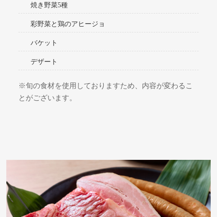
焼き野菜5種
彩野菜と鶏のアヒージョ
バケット
デザート
※旬の食材を使用しておりますため、内容が変わるこ
とがございます。