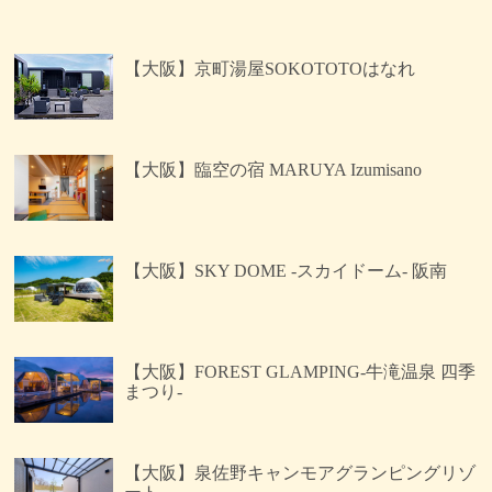
【大阪】京町湯屋SOKOTOTOはなれ
【大阪】臨空の宿 MARUYA Izumisano
【大阪】SKY DOME -スカイドーム- 阪南
【大阪】FOREST GLAMPING-牛滝温泉 四季
まつり-
【大阪】泉佐野キャンモアグランピングリゾ