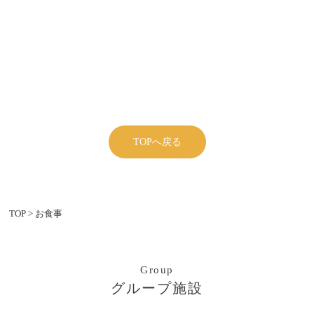
TOPへ戻る
TOP
>
お食事
Group
グループ施設