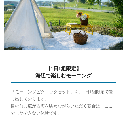
【1日1組限定】
海辺で楽しむモーニング
「モーニングピクニックセット」を、1日1組限定で貸
し出しております。
目の前に広がる海を眺めながらいただく朝食は、ここ
でしかできない体験です。