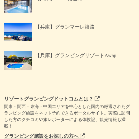
【兵庫】グランマーレ淡路
【兵庫】グランピングリゾートAwaji
リゾートグランピングドットコムとは？
関東・関西・東海・中国エリアを中心とした国内の厳選されたグ
ランピング施設をネット予約できるポータルサイト。実際に訪問
した方のクチコミや旅レポーターによる体験記、観光情報も満
載！
グランピング施設をお探しの方へ