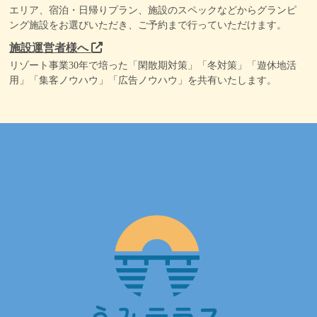
エリア、宿泊・日帰りプラン、施設のスペックなどからグランピ
ング施設をお選びいただき、ご予約まで行っていただけます。
施設運営者様へ
リゾート事業30年で培った「閑散期対策」「冬対策」「遊休地活
用」「集客ノウハウ」「広告ノウハウ」を共有いたします。