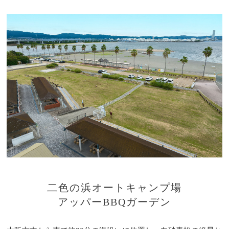
二色の浜オートキャンプ場
アッパーBBQガーデン