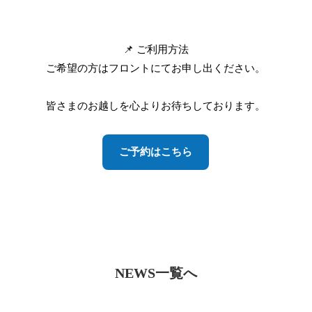
1
📌 ご利用方法
ご希望の方はフロントにてお申し出ください。
皆さまのお越しを心よりお待ちしております。
1
ご予約はこちら
NEWS一覧へ