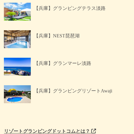
【兵庫】グランピングテラス淡路
【兵庫】NEST琵琶湖
【兵庫】グランマーレ淡路
【兵庫】グランピングリゾートAwaji
リゾートグランピングドットコムとは？