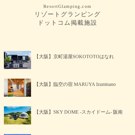
ResortGlamping.com
リゾートグランピング
ドットコム掲載施設
【大阪】京町湯屋SOKOTOTOはなれ
【大阪】臨空の宿 MARUYA Izumisano
【大阪】SKY DOME -スカイドーム- 阪南