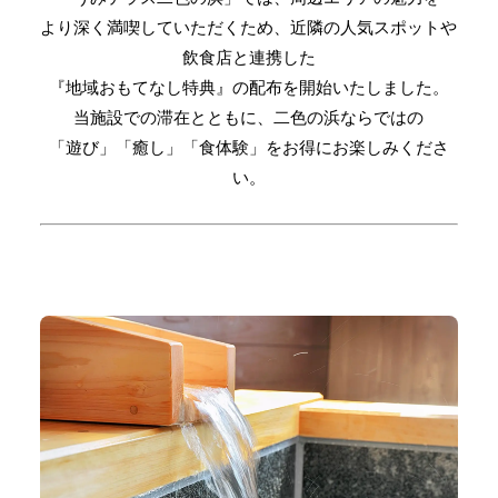
より深く満喫していただくため、近隣の人気スポットや
飲食店と連携した
『地域おもてなし特典』の配布を開始いたしました。
当施設での滞在とともに、二色の浜ならではの
「遊び」「癒し」「食体験」をお得にお楽しみくださ
い。
１
1