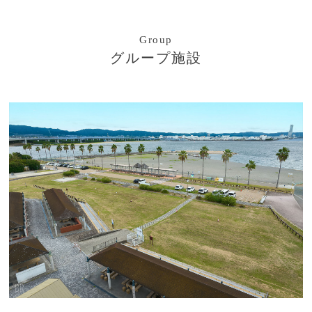
Group
グループ施設