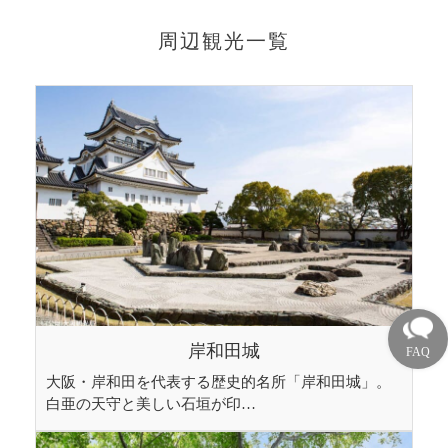
周辺観光一覧
岸和田城
大阪・岸和田を代表する歴史的名所「岸和田城」。
白亜の天守と美しい石垣が印…