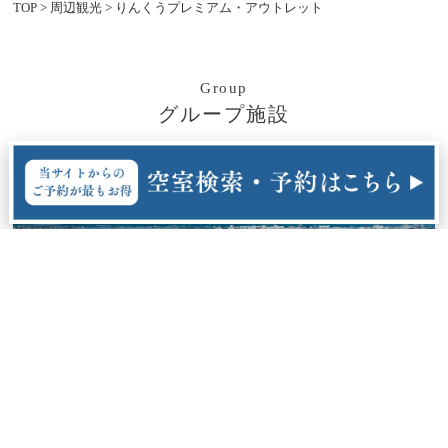
TOP
>
周辺観光
>
りんくうプレミアム・アウトレット
Group
グループ施設