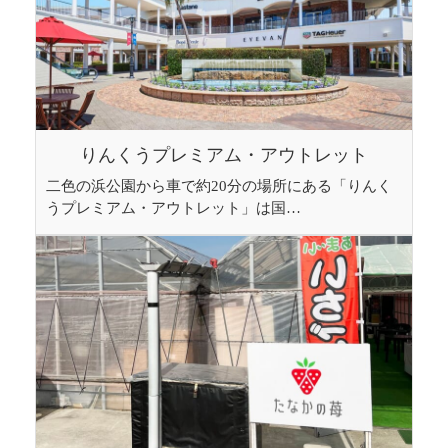
りんくうプレミアム・アウトレット
二色の浜公園から車で約20分の場所にある「りんく
うプレミアム・アウトレット」は国…