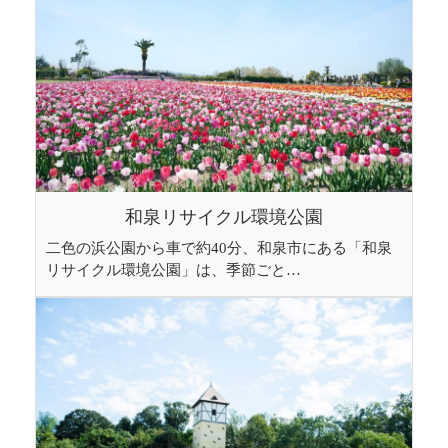
和泉リサイクル環境公園
二色の浜公園から車で約40分、和泉市にある「和泉
リサイクル環境公園」は、季節ごと…