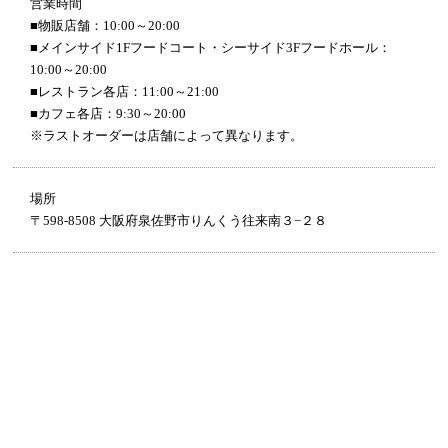
営業時間
■物販店舗：10:00～20:00
■メインサイド1Fフードコート・シーサイド3Fフードホール：
10:00～20:00
■レストラン各店：11:00～21:00
■カフェ各店：9:30～20:00
※ラストオーダーは店舗によって異なります。
場所
〒598-8508 大阪府泉佐野市りんくう往来南３−２８