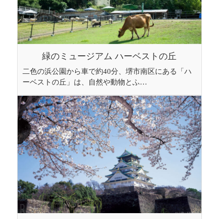
緑のミュージアム ハーベストの丘
二色の浜公園から車で約40分、堺市南区にある「ハ
ーベストの丘」は、自然や動物とふ…