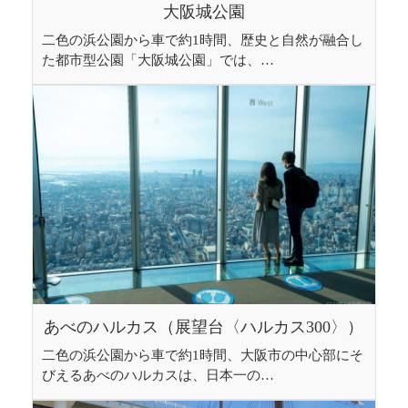
大阪城公園
二色の浜公園から車で約1時間、歴史と自然が融合し
た都市型公園「大阪城公園」では、…
あべのハルカス（展望台〈ハルカス300〉）
二色の浜公園から車で約1時間、大阪市の中心部にそ
びえるあべのハルカスは、日本一の…