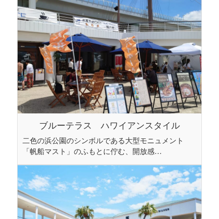
ブルーテラス ハワイアンスタイル
二色の浜公園のシンボルである大型モニュメント
「帆船マスト」のふもとに佇む、開放感…