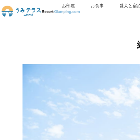
お部屋
お食事
愛犬と宿