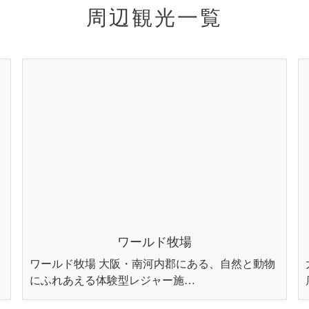
周辺観光一覧
ワールド牧場
ワールド牧場 大阪・南河内郡にある、自然と動物
にふれあえる体験型レジャー施…