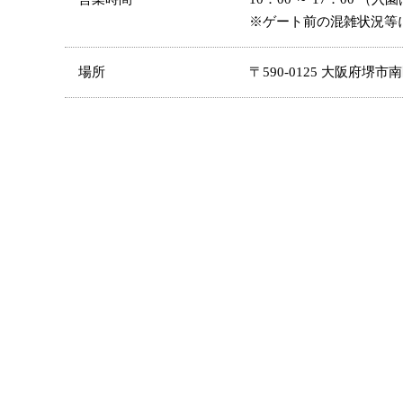
※ゲート前の混雑状況等
場所
〒590-0125 大阪府堺