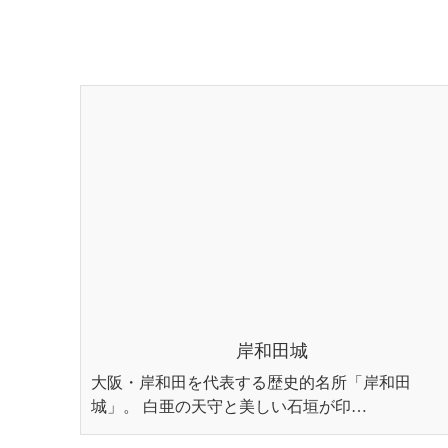
岸和田城
大阪・岸和田を代表する歴史的名所「岸和田
城」。 白亜の天守と美しい石垣が印…