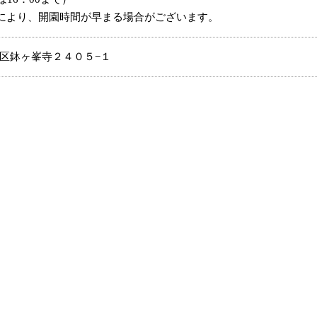
により、開園時間が早まる場合がございます。
市南区鉢ヶ峯寺２４０５−１